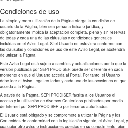
Condiciones de uso
La simple y mera utilización de la Página otorga la condición de
usuario de la Página, bien sea persona física o jurídica, y
obligatoriamente implica la aceptación completa, plena y sin reservas
de todas y cada una de las cláusulas y condiciones generales
incluidas en el Aviso Legal. Si el Usuario no estuviera conforme con
las cláusulas y condiciones de uso de este Aviso Legal, se abstendrá
de utilizar la Página.
Este Aviso Legal está sujeto a cambios y actualizaciones por lo que la
versión publicada por SEPI PRODISER puede ser diferente en cada
momento en que el Usuario acceda al Portal. Por tanto, el Usuario
debe leer el Aviso Legal en todas y cada una de las ocasiones en que
acceda a la Página.
A través de la Página, SEPI PRODISER facilita a los Usuarios el
acceso y la utilización de diversos Contenidos publicados por medio
de Internet por SEPI PRODISER o por terceros autorizados.
El Usuario está obligado y se compromete a utilizar la Página y los
Contenidos de conformidad con la legislación vigente, el Aviso Legal, y
cualquier otro aviso o instrucciones puestos en su conocimiento, bien