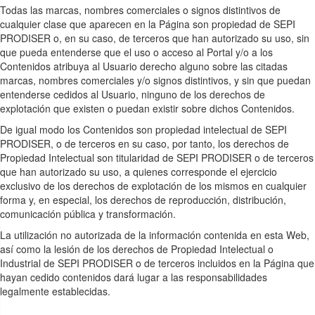
Todas las marcas, nombres comerciales o signos distintivos de
cualquier clase que aparecen en la Página son propiedad de SEPI
PRODISER o, en su caso, de terceros que han autorizado su uso, sin
que pueda entenderse que el uso o acceso al Portal y/o a los
Contenidos atribuya al Usuario derecho alguno sobre las citadas
marcas, nombres comerciales y/o signos distintivos, y sin que puedan
entenderse cedidos al Usuario, ninguno de los derechos de
explotación que existen o puedan existir sobre dichos Contenidos.
De igual modo los Contenidos son propiedad intelectual de SEPI
PRODISER, o de terceros en su caso, por tanto, los derechos de
Propiedad Intelectual son titularidad de SEPI PRODISER o de terceros
que han autorizado su uso, a quienes corresponde el ejercicio
exclusivo de los derechos de explotación de los mismos en cualquier
forma y, en especial, los derechos de reproducción, distribución,
comunicación pública y transformación.
La utilización no autorizada de la información contenida en esta Web,
así como la lesión de los derechos de Propiedad Intelectual o
Industrial de SEPI PRODISER o de terceros incluidos en la Página que
hayan cedido contenidos dará lugar a las responsabilidades
legalmente establecidas.