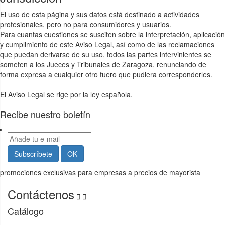
El uso de esta página y sus datos está destinado a actividades
profesionales, pero no para consumidores y usuarios.
Para cuantas cuestiones se susciten sobre la interpretación, aplicación
y cumplimiento de este Aviso Legal, así como de las reclamaciones
que puedan derivarse de su uso, todos las partes intervinientes se
someten a los Jueces y Tribunales de Zaragoza, renunciando de
forma expresa a cualquier otro fuero que pudiera corresponderles.
El Aviso Legal se rige por la ley española.
Recibe nuestro boletín
promociones exclusivas para empresas a precios de mayorista
Contáctenos


Catálogo