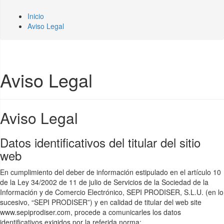
Inicio
Aviso Legal
Aviso Legal
Aviso Legal
Datos identificativos del titular del sitio
web
En cumplimiento del deber de información estipulado en el artículo 10
de la Ley 34/2002 de 11 de julio de Servicios de la Sociedad de la
Información y de Comercio Electrónico, SEPI PRODISER, S.L.U. (en lo
sucesivo, “SEPI PRODISER”) y en calidad de titular del web site
www.sepiprodiser.com, procede a comunicarles los datos
identificativos exigidos por la referida norma: