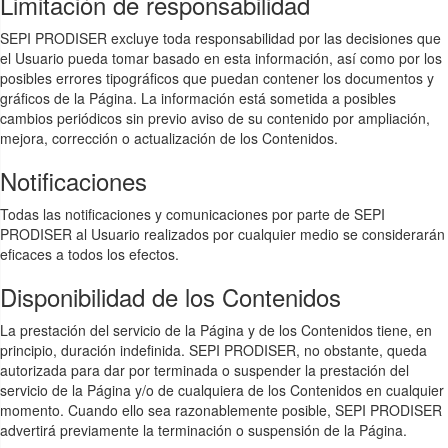
Limitación de responsabilidad
SEPI PRODISER excluye toda responsabilidad por las decisiones que
el Usuario pueda tomar basado en esta información, así como por los
posibles errores tipográficos que puedan contener los documentos y
gráficos de la Página. La información está sometida a posibles
cambios periódicos sin previo aviso de su contenido por ampliación,
mejora, corrección o actualización de los Contenidos.
Notificaciones
Todas las notificaciones y comunicaciones por parte de SEPI
PRODISER al Usuario realizados por cualquier medio se considerarán
eficaces a todos los efectos.
Disponibilidad de los Contenidos
La prestación del servicio de la Página y de los Contenidos tiene, en
principio, duración indefinida. SEPI PRODISER, no obstante, queda
autorizada para dar por terminada o suspender la prestación del
servicio de la Página y/o de cualquiera de los Contenidos en cualquier
momento. Cuando ello sea razonablemente posible, SEPI PRODISER
advertirá previamente la terminación o suspensión de la Página.