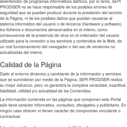
desinfección de programas informáticos dañinos, por lo tanto, SEPI
PRODISER no se hace responsable de los posibles errores de
seguridad que se puedan producir durante la prestación del servicio
de la Página, ni de los posibles daños que puedan causarse al
sistema informático del usuario o de terceros (hardware y software),
los ficheros o documentos almacenados en el mismo, como
consecuencia de la presencia de virus en el ordenador del usuario
utilizado para la conexión a los servicios y contenidos de la Web, de
un mal funcionamiento del navegador o del uso de versiones no
actualizadas del mismo.
Calidad de la Página
Dado el entorno dinámico y cambiante de la información y servicios
que se suministran por medio de la Página, SEPI PRODISER realiza
su mejor esfuerzo, pero no garantiza la completa veracidad, exactitud,
fiabilidad, utilidad y/o actualidad de los Contenidos.
La información contenida en las páginas que componen este Portal
sólo tiene carácter informativo, consultivo, divulgativo y publicitario. En
ningún caso ofrecen ni tienen carácter de compromiso vinculante o
contractual.