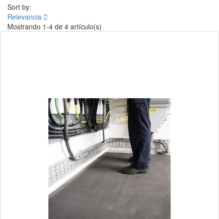
Sort by:
Relevancia

Mostrando 1-4 de 4 artículo(s)