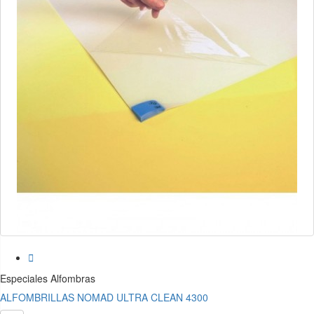

Especiales Alfombras
ALFOMBRILLAS NOMAD ULTRA CLEAN 4300