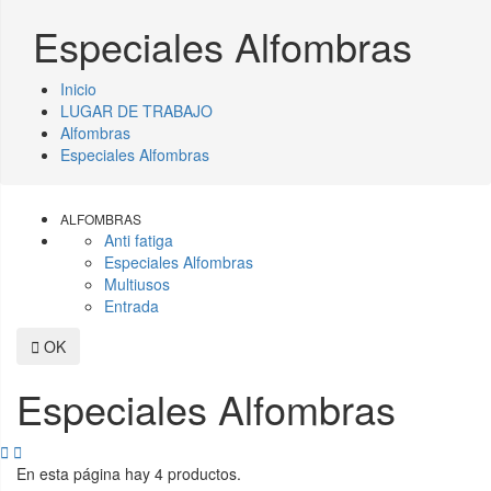
Especiales Alfombras
Inicio
LUGAR DE TRABAJO
Alfombras
Especiales Alfombras
ALFOMBRAS
Anti fatiga
Especiales Alfombras
Multiusos
Entrada

OK
Especiales Alfombras


En esta página hay 4 productos.