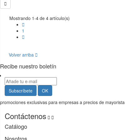

Mostrando 1-4 de 4 artículo(s)

1

Volver arriba

Recibe nuestro boletín
promociones exclusivas para empresas a precios de mayorista
Contáctenos


Catálogo
Nosotros