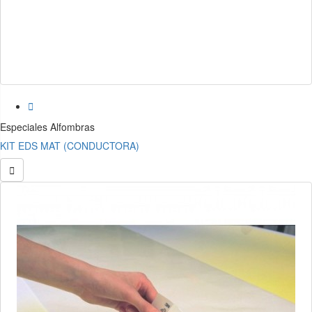

Especiales Alfombras
KIT EDS MAT (CONDUCTORA)
