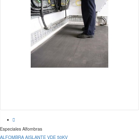

Especiales Alfombras
ALFOMBRA AISLANTE VDE 50KV