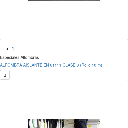

Especiales Alfombras
ALFOMBRA AISLANTE EN 61111 CLASE 0 (Rollo 10 m)
