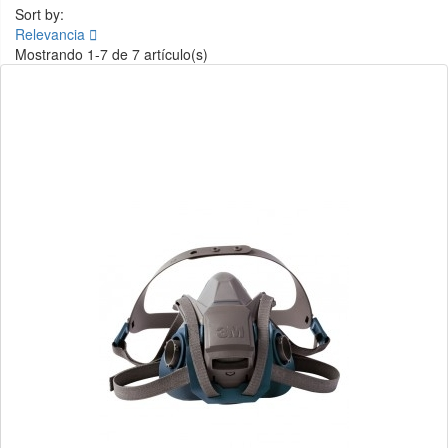
Sort by:
Relevancia

Mostrando 1-7 de 7 artículo(s)