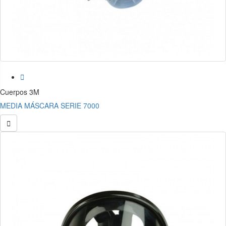

Cuerpos 3M
MEDIA MÁSCARA SERIE 7000
