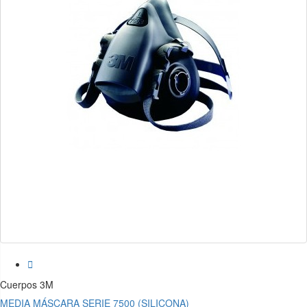

Cuerpos 3M
MEDIA MÁSCARA SERIE 7500 (SILICONA)