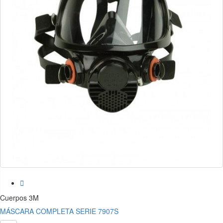

Cuerpos 3M
MÁSCARA COMPLETA SERIE 7907S