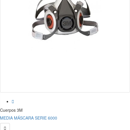

Cuerpos 3M
MEDIA MÁSCARA SERIE 6000
