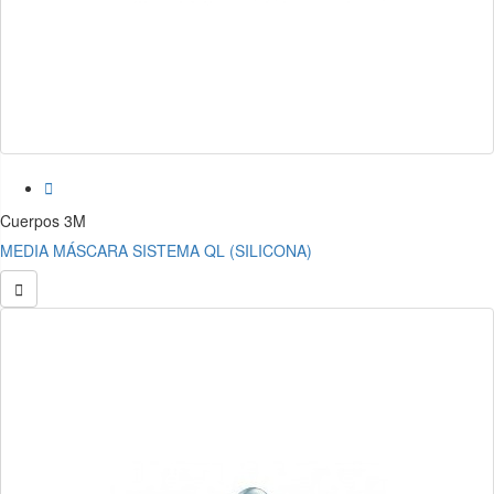

Cuerpos 3M
MEDIA MÁSCARA SISTEMA QL (SILICONA)
