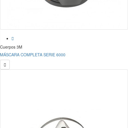

Cuerpos 3M
MÁSCARA COMPLETA SERIE 6000
