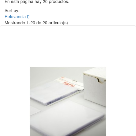
En esta página hay 20 productos.
Sort by:
Relevancia

Mostrando 1-20 de 20 artículo(s)