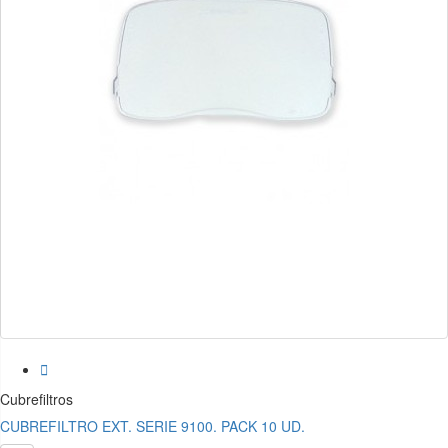

Cubrefiltros
CUBREFILTRO EXT. SERIE 9100. PACK 10 UD.