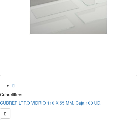

Cubrefiltros
CUBREFILTRO VIDRIO 110 X 55 MM. Caja 100 UD.
