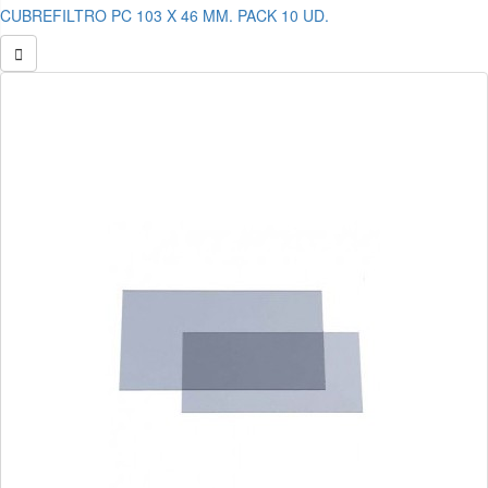
CUBREFILTRO PC 103 X 46 MM. PACK 10 UD.
