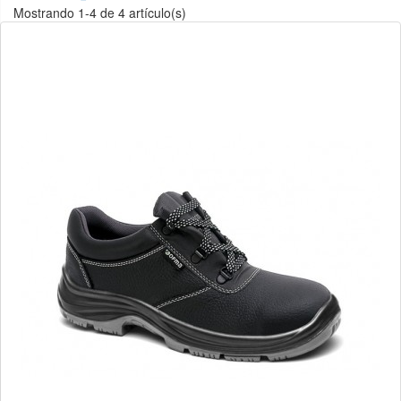
Mostrando 1-4 de 4 artículo(s)