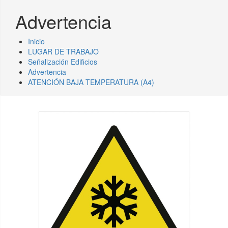
Advertencia
Inicio
LUGAR DE TRABAJO
Señalización Edificios
Advertencia
ATENCIÓN BAJA TEMPERATURA (A4)