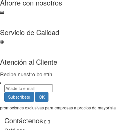
Ahorre con nosotros
Servicio de Calidad
Atención al Cliente
Recibe nuestro boletín
promociones exclusivas para empresas a precios de mayorista
Contáctenos


Catálogo