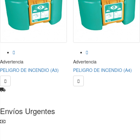


Advertencia
Advertencia
PELIGRO DE INCENDIO (A3)
PELIGRO DE INCENDIO (A4)


Envíos Urgentes