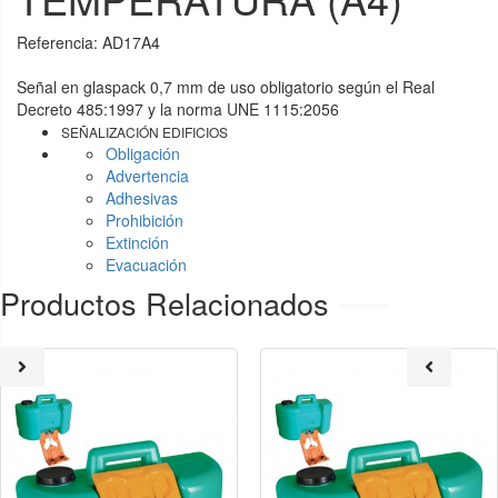
Referencia:
AD17A4
Señal en glaspack 0,7 mm de uso obligatorio según el Real
Decreto 485:1997 y la norma UNE 1115:2056
SEÑALIZACIÓN EDIFICIOS
Obligación
Advertencia
Adhesivas
Prohibición
Extinción
Evacuación
Productos Relacionados