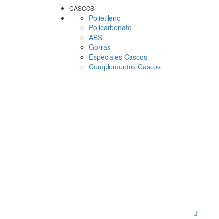
CASCOS
Polietileno
Policarbonato
ABS
Gorras
Especiales Cascos
Complementos Cascos