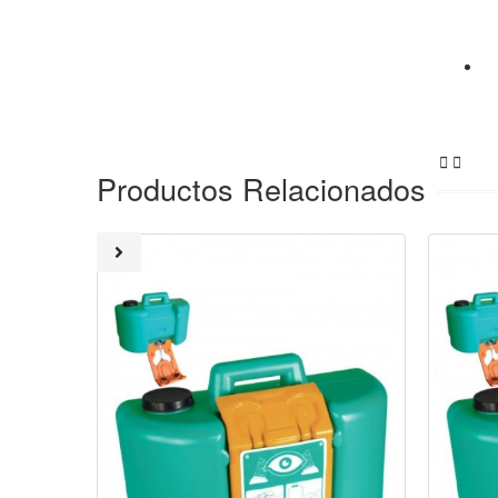


Productos Relacionados