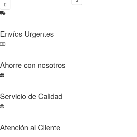

Envíos Urgentes
Ahorre con nosotros
Servicio de Calidad
Atención al Cliente