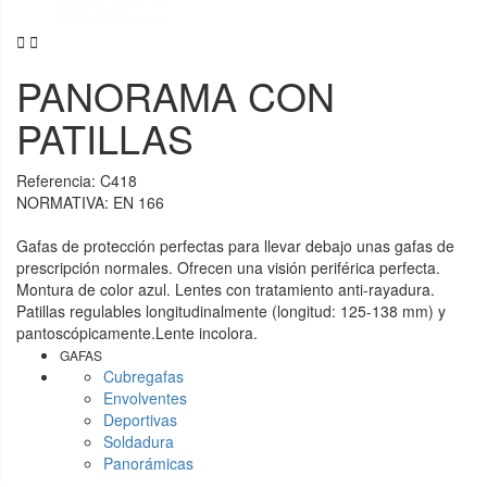


PANORAMA CON
PATILLAS
Referencia:
C418
NORMATIVA: EN 166
Gafas de protección perfectas para llevar debajo unas gafas de
prescripción normales. Ofrecen una visión periférica perfecta.
Montura de color azul. Lentes con tratamiento anti-rayadura.
Patillas regulables longitudinalmente (longitud: 125-138 mm) y
pantoscópicamente.Lente incolora.
GAFAS
Cubregafas
Envolventes
Deportivas
Soldadura
Panorámicas