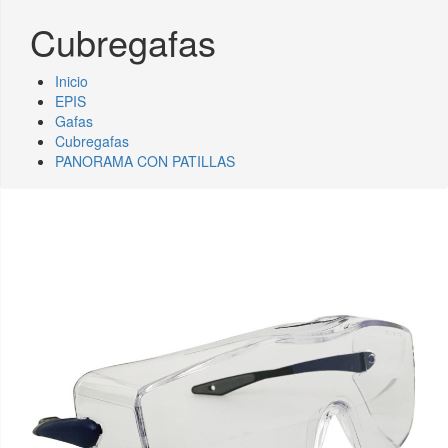
Cubregafas
Inicio
EPIS
Gafas
Cubregafas
PANORAMA CON PATILLAS