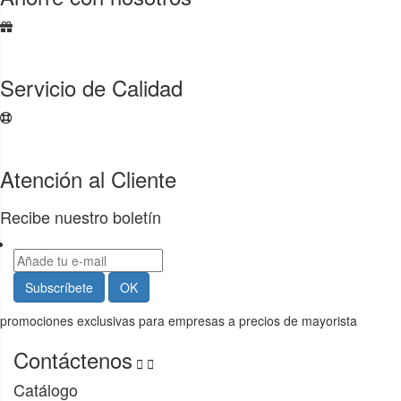
Servicio de Calidad
Atención al Cliente
Recibe nuestro boletín
promociones exclusivas para empresas a precios de mayorista
Contáctenos


Catálogo