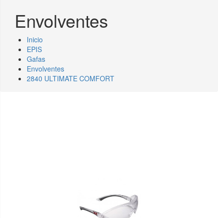
Envolventes
Inicio
EPIS
Gafas
Envolventes
2840 ULTIMATE COMFORT