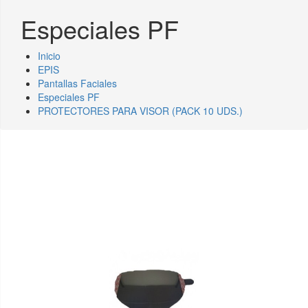
Especiales PF
Inicio
EPIS
Pantallas Faciales
Especiales PF
PROTECTORES PARA VISOR (PACK 10 UDS.)