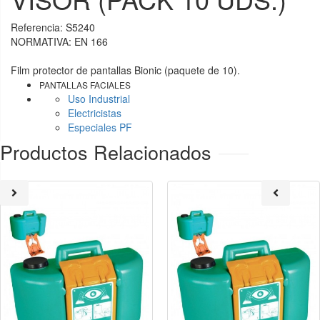
Referencia:
S5240
NORMATIVA: EN 166
Film protector de pantallas Bionic (paquete de 10).
PANTALLAS FACIALES
Uso Industrial
Electricistas
Especiales PF
Productos Relacionados