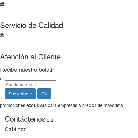
Servicio de Calidad
Atención al Cliente
Recibe nuestro boletín
promociones exclusivas para empresas a precios de mayorista
Contáctenos


Catálogo