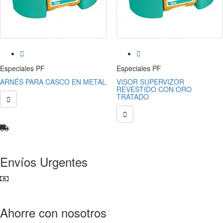


Especiales PF
Especiales PF
ARNÉS PARA CASCO EN METAL
VISOR SUPERVIZOR
REVESTIDO CON ORO
TRATADO


Envíos Urgentes
Ahorre con nosotros