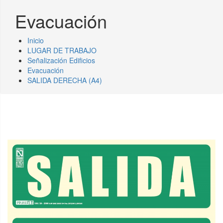
Evacuación
Inicio
LUGAR DE TRABAJO
Señalización Edificios
Evacuación
SALIDA DERECHA (A4)