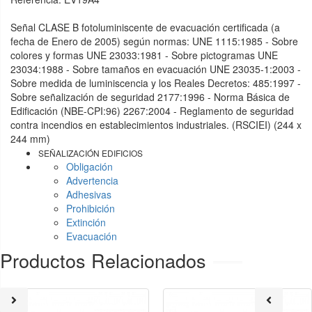
Señal CLASE B fotoluminiscente de evacuación certificada (a
fecha de Enero de 2005) según normas: UNE 1115:1985 - Sobre
colores y formas UNE 23033:1981 - Sobre pictogramas UNE
23034:1988 - Sobre tamaños en evacuación UNE 23035-1:2003 -
Sobre medida de luminiscencia y los Reales Decretos: 485:1997 -
Sobre señalización de seguridad 2177:1996 - Norma Básica de
Edificación (NBE-CPI:96) 2267:2004 - Reglamento de seguridad
contra incendios en establecimientos industriales. (RSCIEI) (244 x
244 mm)
SEÑALIZACIÓN EDIFICIOS
Obligación
Advertencia
Adhesivas
Prohibición
Extinción
Evacuación
Productos Relacionados