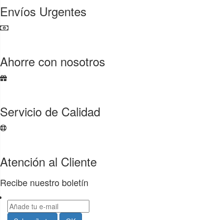
Envíos Urgentes
Ahorre con nosotros
Servicio de Calidad
Atención al Cliente
Recibe nuestro boletín