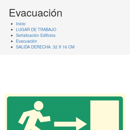
Evacuación
Inicio
LUGAR DE TRABAJO
Señalización Edificios
Evacuación
SALIDA DERECHA. 32 X 16 CM