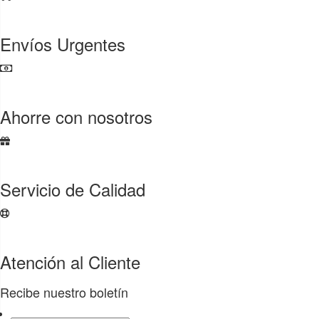
Envíos Urgentes
Ahorre con nosotros
Servicio de Calidad
Atención al Cliente
Recibe nuestro boletín