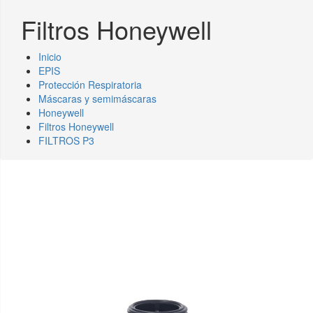
Filtros Honeywell
Inicio
EPIS
Protección Respiratoria
Máscaras y semimáscaras
Honeywell
Filtros Honeywell
FILTROS P3