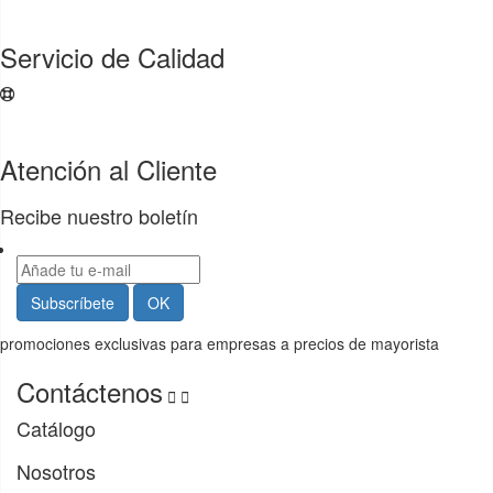
Servicio de Calidad
Atención al Cliente
Recibe nuestro boletín
promociones exclusivas para empresas a precios de mayorista
Contáctenos


Catálogo
Nosotros