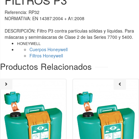
Referencia:
RP32
NORMATIVA: EN 14387:2004 + A1:2008
DESCRIPCIÓN: Filtro P3 contra partículas sólidas y líquidas. Para
máscaras y semimáscaras de Clase 2 de las Series 7700 y 5400.
HONEYWELL
Cuerpos Honeywell
Filtros Honeywell
Productos Relacionados