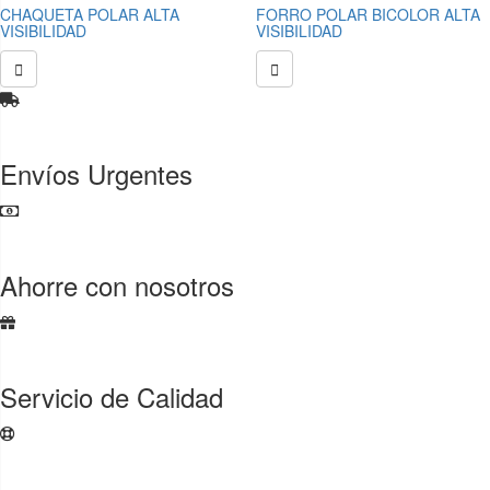
CHAQUETA POLAR ALTA
FORRO POLAR BICOLOR ALTA
VISIBILIDAD
VISIBILIDAD


Envíos Urgentes
Ahorre con nosotros
Servicio de Calidad