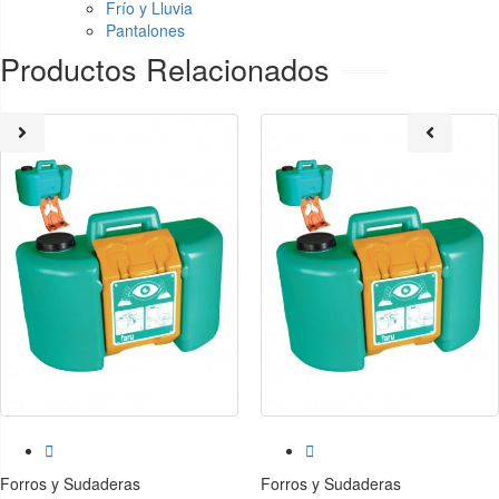
Frío y Lluvia
Pantalones
Productos Relacionados


Forros y Sudaderas
Forros y Sudaderas