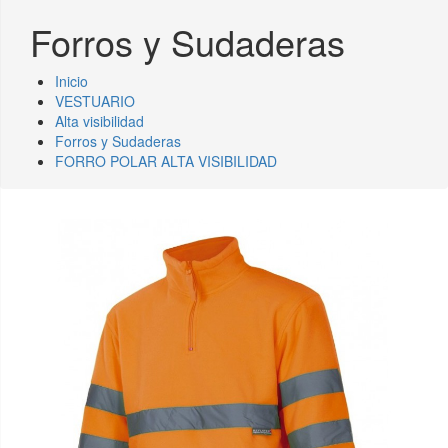
Forros y Sudaderas
Inicio
VESTUARIO
Alta visibilidad
Forros y Sudaderas
FORRO POLAR ALTA VISIBILIDAD