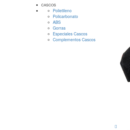
CASCOS
Polietileno
Policarbonato
ABS
Gorras
Especiales Cascos
Complementos Cascos