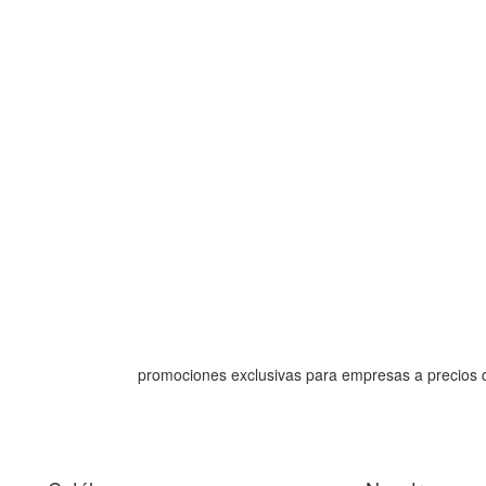
promociones exclusivas para empresas a precios 