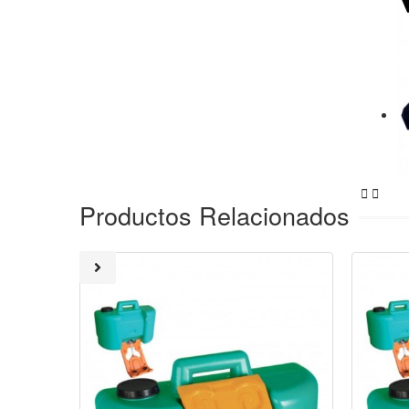


Productos Relacionados