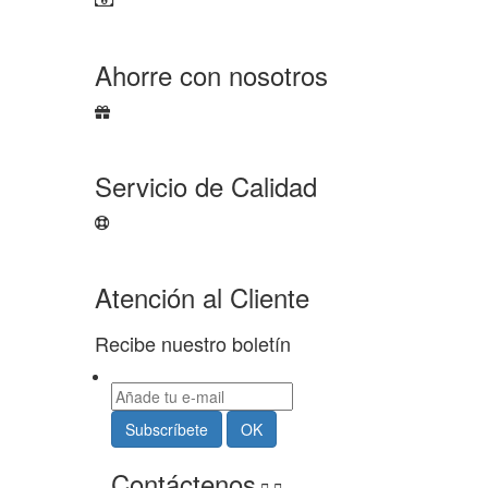
Ahorre con nosotros
Servicio de Calidad
Atención al Cliente
Recibe nuestro boletín
Contáctenos

