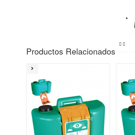


Productos Relacionados