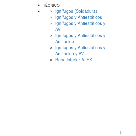
TÉCNICO
Ignífugos (Soldadura)
Ignífugos y Antiestáticos
Ignífugos y Antiestáticos y
AV
Ignífugos y Antiestáticos y
Anti ácido
Ignífugos y Antiestáticos y
Anti ácido y AV
Ropa interior ATEX