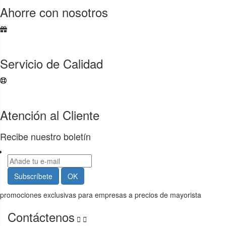
Ahorre con nosotros
Servicio de Calidad
Atención al Cliente
Recibe nuestro boletín
promociones exclusivas para empresas a precios de mayorista
Contáctenos

