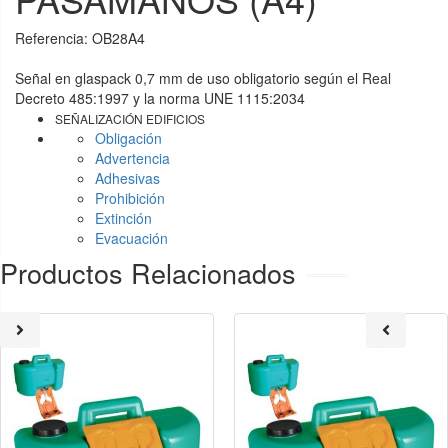
Referencia:
OB28A4
Señal en glaspack 0,7 mm de uso obligatorio según el Real
Decreto 485:1997 y la norma UNE 1115:2034
SEÑALIZACIÓN EDIFICIOS
Obligación
Advertencia
Adhesivas
Prohibición
Extinción
Evacuación
Productos Relacionados