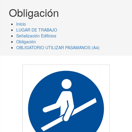
Obligación
Inicio
LUGAR DE TRABAJO
Señalización Edificios
Obligación
OBLIGATORIO UTILIZAR PASAMANOS (A4)