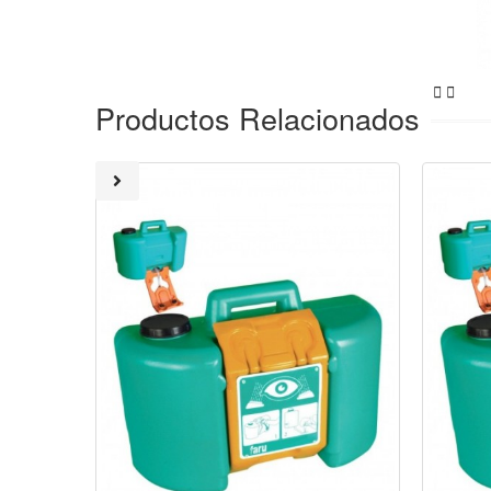


Productos Relacionados