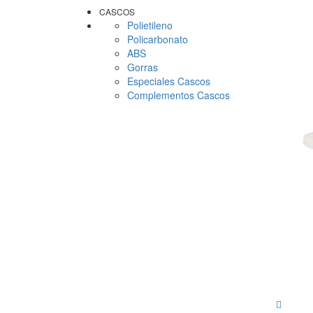
CASCOS
Polietileno
Policarbonato
ABS
Gorras
Especiales Cascos
Complementos Cascos