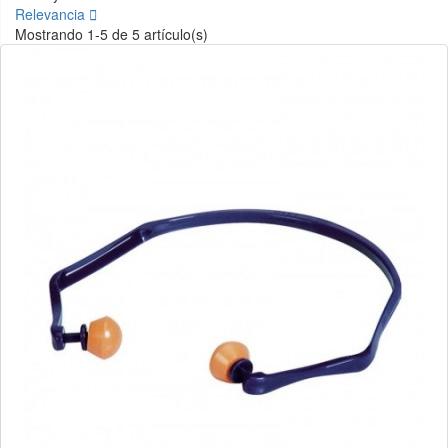
Relevancia

Mostrando 1-5 de 5 artículo(s)