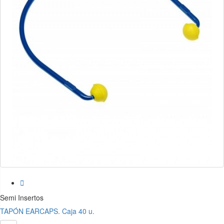

Semi Insertos
TAPÓN EARCAPS. Caja 40 u.