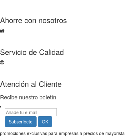
Ahorre con nosotros
Servicio de Calidad
Atención al Cliente
Recibe nuestro boletín
promociones exclusivas para empresas a precios de mayorista