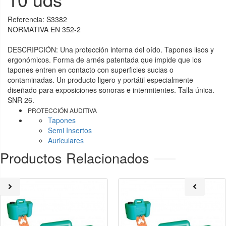
Referencia:
S3382
NORMATIVA EN 352-2
DESCRIPCIÓN: Una protección interna del oído. Tapones lisos y
ergonómicos. Forma de arnés patentada que impide que los
tapones entren en contacto con superficies sucias o
contaminadas. Un producto ligero y portátil especialmente
diseñado para exposiciones sonoras e intermitentes. Talla única.
SNR 26.
PROTECCIÓN AUDITIVA
Tapones
Semi Insertos
Auriculares
Productos Relacionados