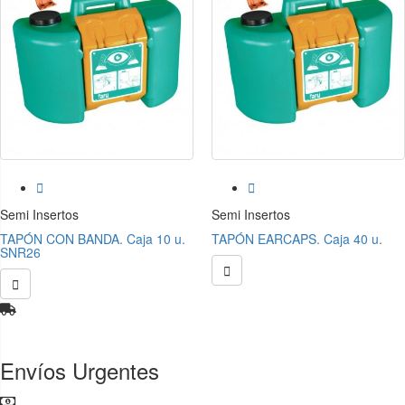


Semi Insertos
Semi Insertos
TAPÓN CON BANDA. Caja 10 u.
TAPÓN EARCAPS. Caja 40 u.
SNR26


Envíos Urgentes