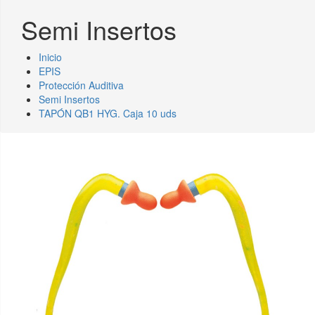
Semi Insertos
Inicio
EPIS
Protección Auditiva
Semi Insertos
TAPÓN QB1 HYG. Caja 10 uds