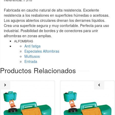
Fabricada en caucho natural de alta resistencia. Excelente
resistencia a los resbalones en superficies húmedas o aceitosas.
Los agujeros abiertos circulares drenan los derrames líquidos.
Crea una superficie segura y muy confortable. Perfecta para uso
industrial. Posibilidad de bordes y de conectores para unir
alfrombras en zonas amplias.
ALFOMBRAS
Anti fatiga
Especiales Alfombras
Multiusos
Entrada
Productos Relacionados