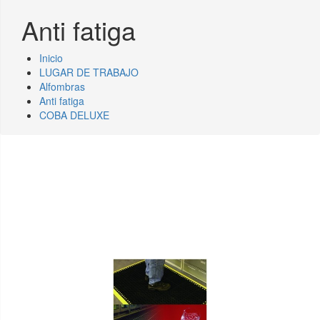
Anti fatiga
Inicio
LUGAR DE TRABAJO
Alfombras
Anti fatiga
COBA DELUXE