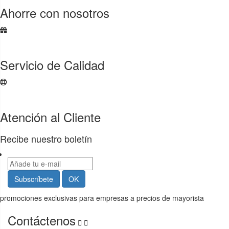
Ahorre con nosotros
Servicio de Calidad
Atención al Cliente
Recibe nuestro boletín
promociones exclusivas para empresas a precios de mayorista
Contáctenos

