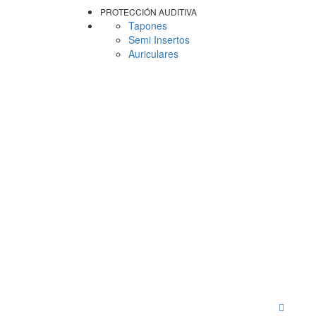
PROTECCIÓN AUDITIVA
Tapones
Semi Insertos
Auriculares