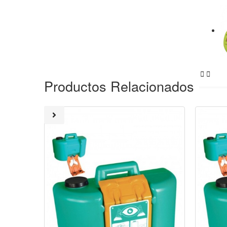


Productos Relacionados