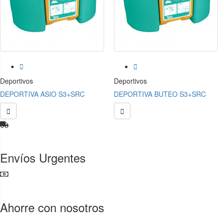


Deportivos
Deportivos
DEPORTIVA ASIO S3+SRC
DEPORTIVA BUTEO S3+SRC


Envíos Urgentes
Ahorre con nosotros