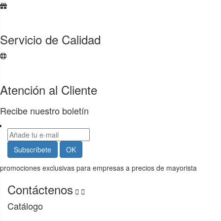
Servicio de Calidad
Atención al Cliente
Recibe nuestro boletín
promociones exclusivas para empresas a precios de mayorista
Contáctenos


Catálogo