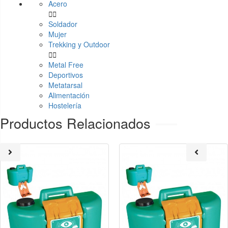
Acero


Soldador
Mujer
Trekking y Outdoor


Metal Free
Deportivos
Metatarsal
Alimentación
Hostelería
Productos Relacionados