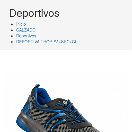
Deportivos
Inicio
CALZADO
Deportivos
DEPORTIVA THOR S3+SRC+CI