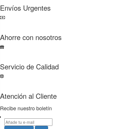
Envíos Urgentes
Ahorre con nosotros
Servicio de Calidad
Atención al Cliente
Recibe nuestro boletín