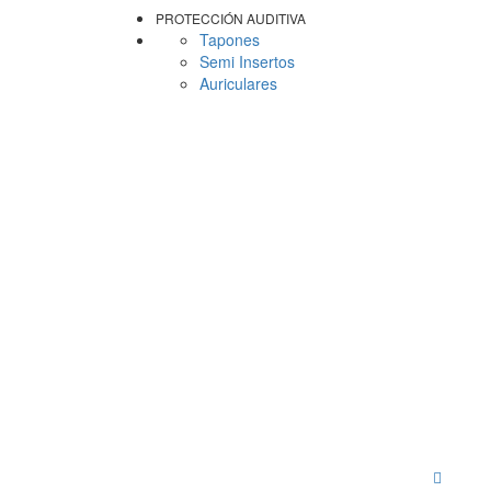
PROTECCIÓN AUDITIVA
Tapones
Semi Insertos
Auriculares