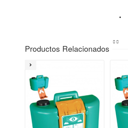


Productos Relacionados