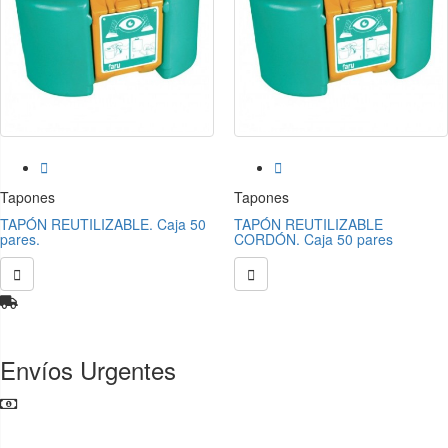


Tapones
Tapones
TAPÓN REUTILIZABLE. Caja 50
TAPÓN REUTILIZABLE
pares.
CORDÓN. Caja 50 pares


Envíos Urgentes