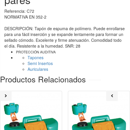
Referencia:
C72
NORMATIVA EN 352-2
DESCRIPCIÓN: Tapón de espuma de polímero. Puede enrollarse
para una fácil inserción y se expande lentamente para formar un
sellado cómodo. Excelente y firme atenuación. Comodidad todo
el día. Resistente a la humedad. SNR: 28
PROTECCIÓN AUDITIVA
Tapones
Semi Insertos
Auriculares
Productos Relacionados