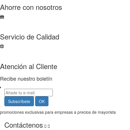
Ahorre con nosotros
Servicio de Calidad
Atención al Cliente
Recibe nuestro boletín
promociones exclusivas para empresas a precios de mayorista
Contáctenos

