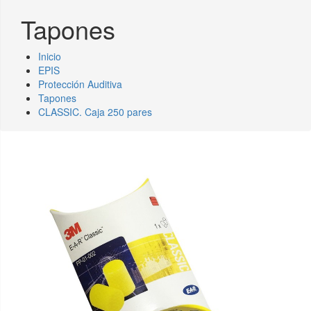
Tapones
Inicio
EPIS
Protección Auditiva
Tapones
CLASSIC. Caja 250 pares