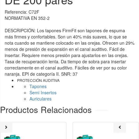
Referencia:
C72F
NORMATIVA EN 352-2
DESCRIPCIÓN: Los tapones FirmFit son tapones de espuma
más firmes y confortables. Son un 40% más suaves, lo que se
nota cuando se mantiene colocado en las orejas. Ofrecen un 29%
menos de presión de expansión en el canal auditivo. Fácil de
insertar. Requiere menos presión para ajustarlos en las orejas.
Tasa de recuperación lenta. Da tiempo de sobra para insertar
correctamente en el canal auditivo. Fáciles de ver por su color
naranja. EPI de categoría II. SNR: 37
PROTECCIÓN AUDITIVA
Tapones
Semi Insertos
Auriculares
Productos Relacionados