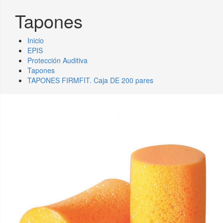
Tapones
Inicio
EPIS
Protección Auditiva
Tapones
TAPONES FIRMFIT. Caja DE 200 pares