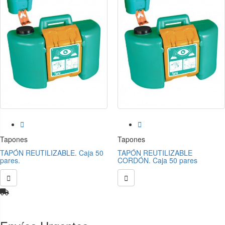


Tapones
Tapones
TAPÓN REUTILIZABLE. Caja 50
TAPÓN REUTILIZABLE
pares.
CORDÓN. Caja 50 pares

