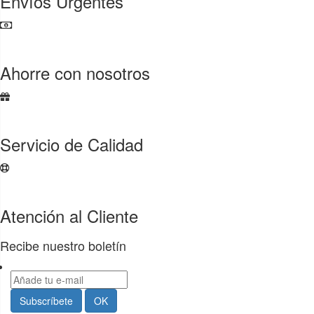
Envíos Urgentes
Ahorre con nosotros
Servicio de Calidad
Atención al Cliente
Recibe nuestro boletín