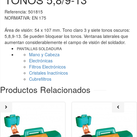
Referencia:
501815
NORMATIVA: EN 175
Área de visión: 54 x 107 mm. Tono claro 3 y siete tonos oscuros:
5,8,9-13. Se pueden bloquear los tonos. Ventanas laterales que
aumentan considerablemente el campo de visión del soldador.
PANTALLAS SOLDADURA
Mano y Cabeza
Electrónicas
Filtros Electrónicos
Cristales Inactínicos
Cubrefiltros
Productos Relacionados