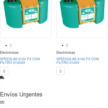


Electrónicas
Electrónicas
SPEEDLAS 9100 FX CON
SPEEDGLAS 9100 FX CON
FILTRO 9100XX
FILTRO 9100V


Envíos Urgentes