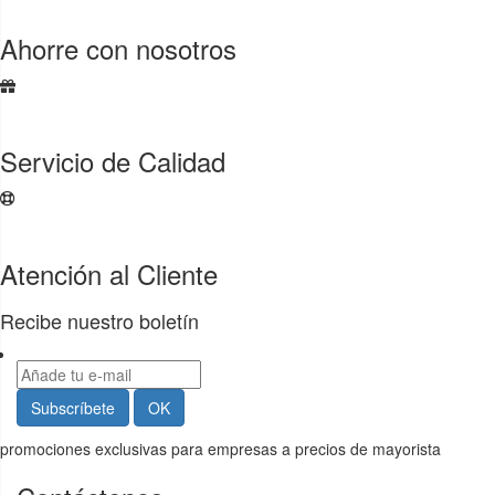
Ahorre con nosotros
Servicio de Calidad
Atención al Cliente
Recibe nuestro boletín
promociones exclusivas para empresas a precios de mayorista