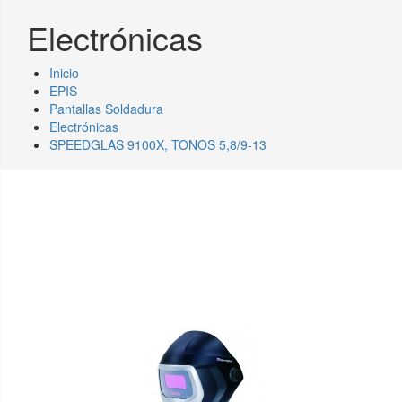
Electrónicas
Inicio
EPIS
Pantallas Soldadura
Electrónicas
SPEEDGLAS 9100X, TONOS 5,8/9-13