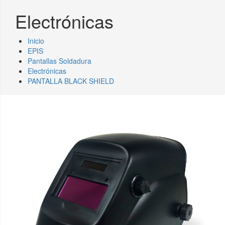
Electrónicas
Inicio
EPIS
Pantallas Soldadura
Electrónicas
PANTALLA BLACK SHIELD