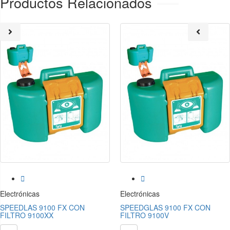
Productos Relacionados


Electrónicas
Electrónicas
SPEEDLAS 9100 FX CON
SPEEDGLAS 9100 FX CON
FILTRO 9100XX
FILTRO 9100V